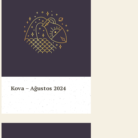
Kova – Ağustos 2024