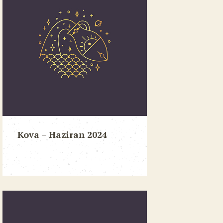
Kova – Haziran 2024