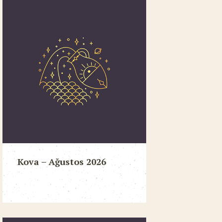
Kova – Ağustos 2026