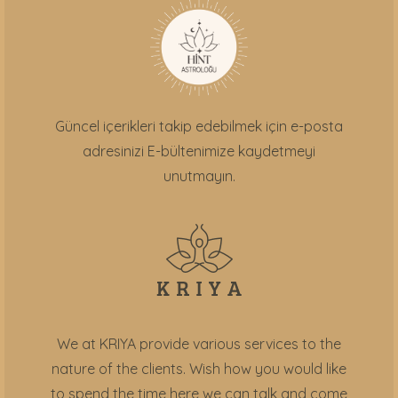
Güncel içerikleri takip edebilmek için e-posta
adresinizi E-bültenimize kaydetmeyi
unutmayın.
We at KRIYA provide various services to the
nature of the clients. Wish how you would like
to spend the time here we can talk and come