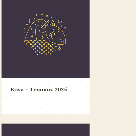
Kova – Temmuz 2025