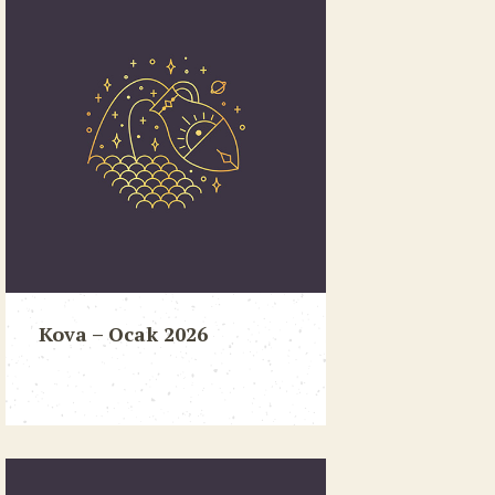
Kova – Ocak 2026