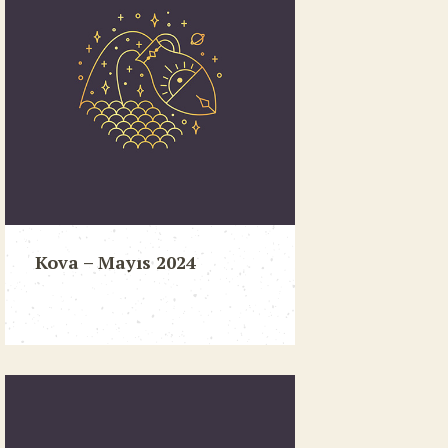
Kova – Mayıs 2024