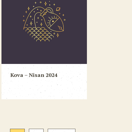
Kova – Nisan 2024