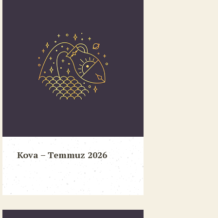
Kova – Temmuz 2026