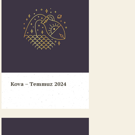
Kova – Temmuz 2024