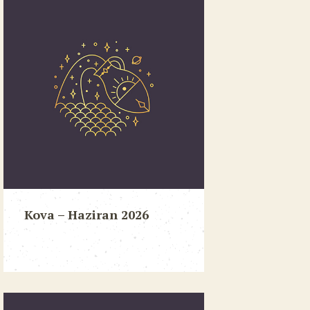
Kova – Haziran 2026