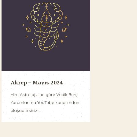
Akrep – Mayıs 2024
Hint Astrolojisine göre Vedik Burç
Yorumlarıma YouTube kanalımdan
ulaşabilirsiniz:...