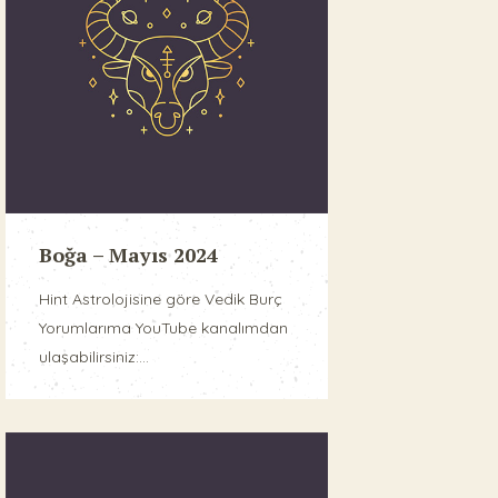
Boğa – Mayıs 2024
Hint Astrolojisine göre Vedik Burç
Yorumlarıma YouTube kanalımdan
ulaşabilirsiniz:...