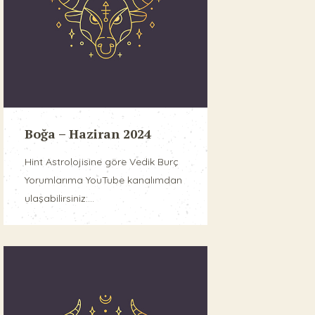
Boğa – Haziran 2024
Hint Astrolojisine göre Vedik Burç
Yorumlarıma YouTube kanalımdan
ulaşabilirsiniz:...