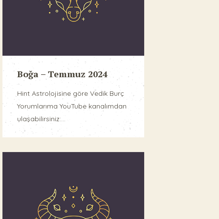
Boğa – Temmuz 2024
Hint Astrolojisine göre Vedik Burç
Yorumlarıma YouTube kanalımdan
ulaşabilirsiniz:...