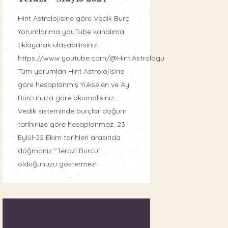
Hint Astrolojisine göre Vedik Burç
Yorumlarıma youTube kanalıma
tıklayarak ulaşabilirsiniz:
https://www.youtube.com/@Hint.Astrologu
Tüm yorumları Hint Astrolojisine
göre hesaplanmış Yükselen ve Ay
Burcunuza göre okumalısınız.
Vedik sisteminde burçlar doğum
tarihinize göre hesaplanmaz. 23
Eylül-22 Ekim tarihleri arasında
doğmanız “Terazi Burcu”
olduğunuzu göstermez!