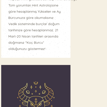
Tüm yorumları Hint Astrolojisine
göre hesaplanmış Yükselen ve Ay
Burcunuza göre okumalısınız.
Vedik sisteminde burçlar doğum
tarihinize göre hesaplanmaz. 21
Mart-20 Nisan tarihleri arasında
doğmanız “Koç Burcu”
olduğunuzu göstermez!