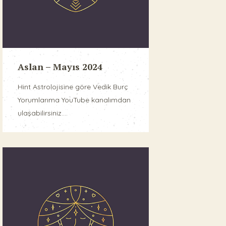
Aslan – Mayıs 2024
Hint Astrolojisine göre Vedik Burç
Yorumlarıma YouTube kanalımdan
ulaşabilirsiniz....