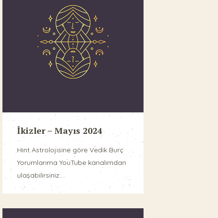
İkizler – Mayıs 2024
Hint Astrolojisine göre Vedik Burç
Yorumlarıma YouTube kanalımdan
ulaşabilirsiniz:...