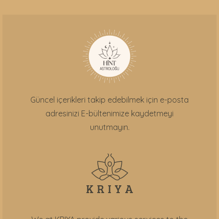
Güncel içerikleri takip edebilmek için e-posta
adresinizi E-bültenimize kaydetmeyi
unutmayın.