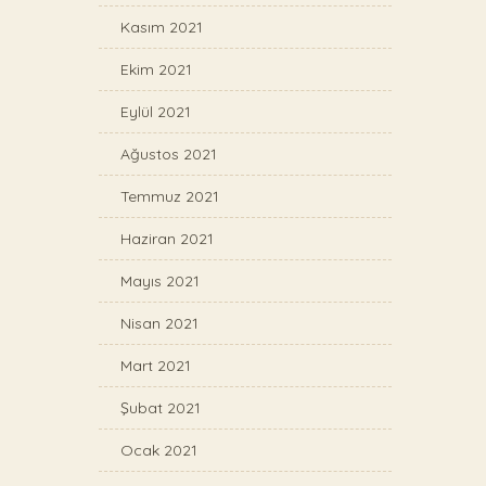
Kasım 2021
Ekim 2021
Eylül 2021
Ağustos 2021
Temmuz 2021
Haziran 2021
Mayıs 2021
Nisan 2021
Mart 2021
Şubat 2021
Ocak 2021