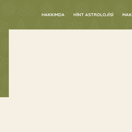
HAKKIMDA
HİNT ASTROLOJİSİ
MAK