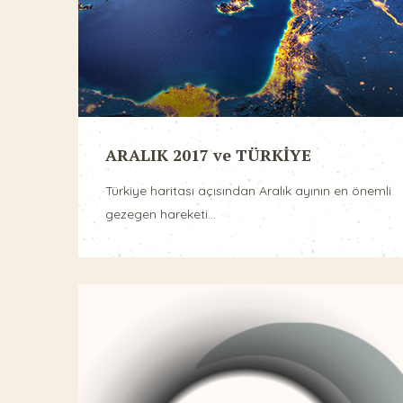
ARALIK 2017 ve TÜRKİYE
Türkiye haritası açısından Aralık ayının en önemli
gezegen hareketi...