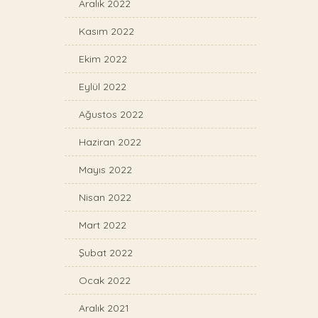
Aralık 2022
Kasım 2022
Ekim 2022
Eylül 2022
Ağustos 2022
Haziran 2022
Mayıs 2022
Nisan 2022
Mart 2022
Şubat 2022
Ocak 2022
Aralık 2021