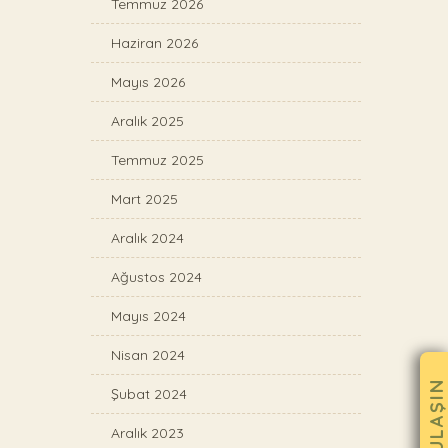
Temmuz 2026
Haziran 2026
Mayıs 2026
Aralık 2025
Temmuz 2025
Mart 2025
Aralık 2024
Ağustos 2024
Mayıs 2024
Nisan 2024
BANA ULAŞIN
Şubat 2024
Aralık 2023