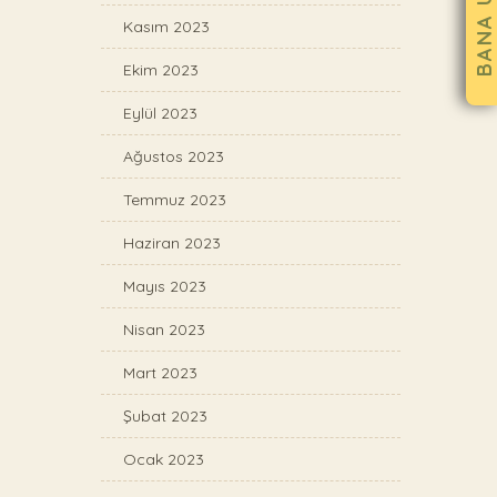
Kasım 2023
Ekim 2023
Eylül 2023
Ağustos 2023
Temmuz 2023
Haziran 2023
Mayıs 2023
Nisan 2023
Mart 2023
Şubat 2023
Ocak 2023