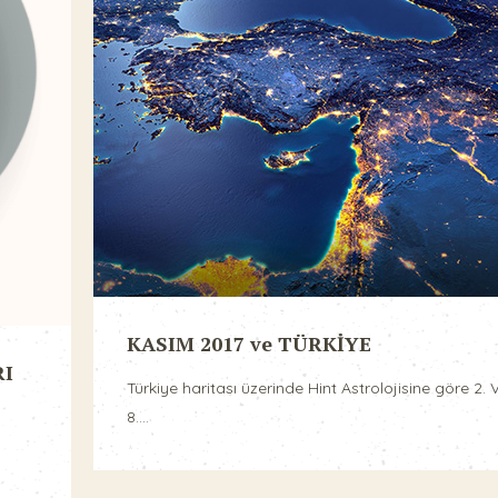
KASIM 2017 ve TÜRKİYE
RI
Türkiye haritası üzerinde Hint Astrolojisine göre 2. 
8....