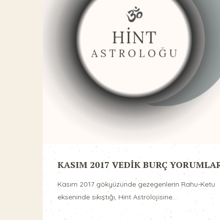
KASIM 2017 VEDİK BURÇ YORUMLA
Kasım 2017 gökyüzünde gezegenlerin Rahu-Ketu
ekseninde sıkıştığı, Hint Astrolojisine...