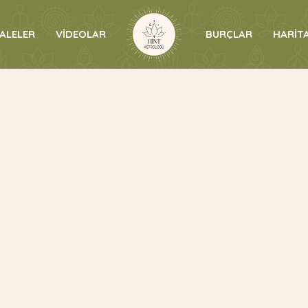
ALELER
VİDEOLAR
BURÇLAR
HARİTA