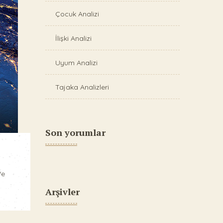
Çocuk Analizi
İlişki Analizi
Uyum Analizi
Tajaka Analizleri
Son yorumlar
Ve
Arşivler