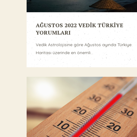
AĞUSTOS 2022 VEDİK TÜRKİYE
YORUMLARI
Vedik Astrolojisine göre Ağustos ayında Türkiye
Haritası üzerinde en önemli...