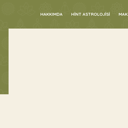
HAKKIMDA
HİNT ASTROLOJİSİ
MAK