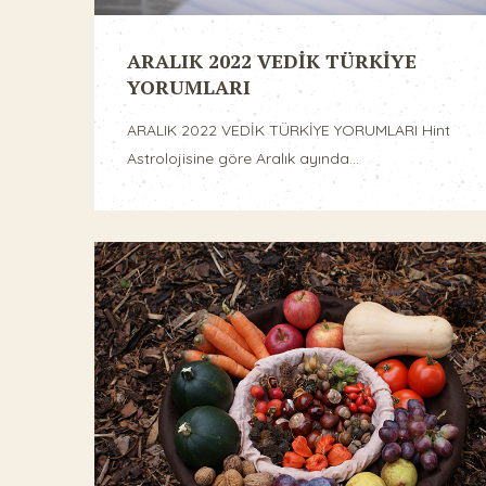
ARALIK 2022 VEDİK TÜRKİYE
YORUMLARI
ARALIK 2022 VEDİK TÜRKİYE YORUMLARI Hint
Astrolojisine göre Aralık ayında...