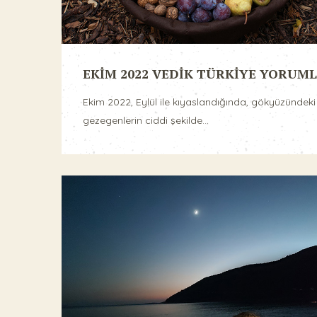
EKİM 2022 VEDİK TÜRKİYE YORUML
Ekim 2022, Eylül ile kıyaslandığında, gökyüzündeki
gezegenlerin ciddi şekilde...