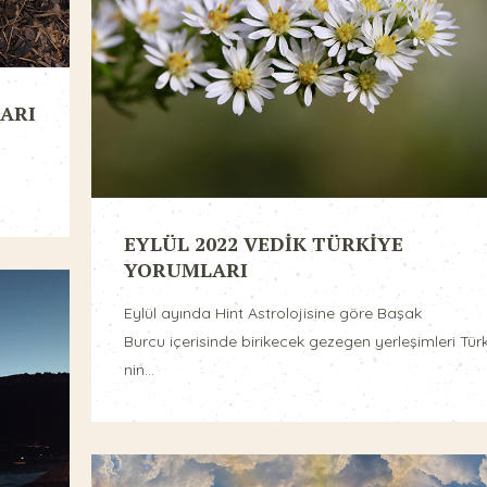
ARI
EYLÜL 2022 VEDİK TÜRKİYE
YORUMLARI
Eylül ayında Hint Astrolojisine göre Başak
Burcu içerisinde birikecek gezegen yerleşimleri Türk
nin...