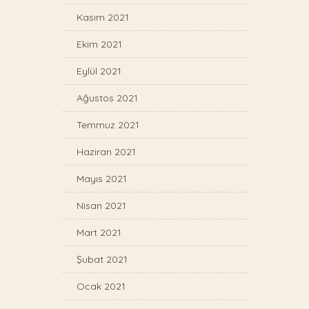
Kasım 2021
Ekim 2021
Eylül 2021
Ağustos 2021
Temmuz 2021
Haziran 2021
Mayıs 2021
Nisan 2021
Mart 2021
Şubat 2021
Ocak 2021