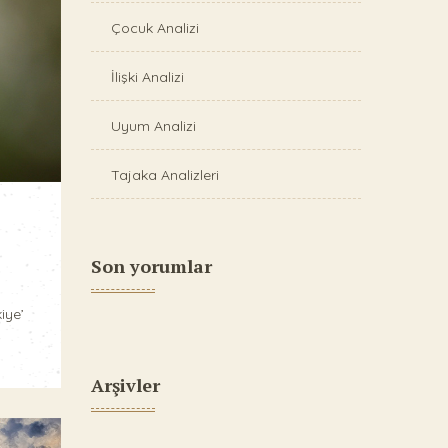
Çocuk Analizi
İlişki Analizi
Uyum Analizi
Tajaka Analizleri
Son yorumlar
iye’
Arşivler