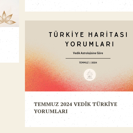
TEMMUZ 2024 VEDİK TÜRKİYE
YORUMLARI