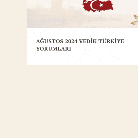
AĞUSTOS 2024 VEDİK TÜRKİYE
YORUMLARI