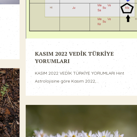
KASIM 2022 VEDİK TÜRKİYE
YORUMLARI
KASIM 2022 VEDİK TÜRKİYE YORUMLARI Hint
Astrolojisine göre Kasım 2022,...