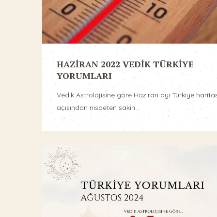
HAZİRAN 2022 VEDİK TÜRKİYE
YORUMLARI
Vedik Astrolojisine göre Haziran ayı Türkiye haritas
açısından nispeten sakin...