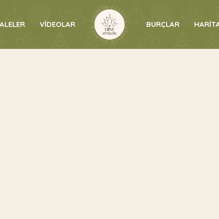
ALELER
VİDEOLAR
BURÇLAR
HARİTA