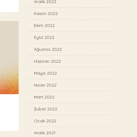
Aralık 2022
Kasım 2022
Ekim 2022
Eylül 2022
Ağustos 2022
Haziran 2022
Mayıs 2022
Nisan 2022
Mart 2022
Şubat 2022
Ocak 2022
Aralık 2021