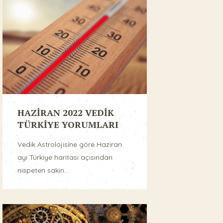
HAZİRAN 2022 VEDİK
TÜRKİYE YORUMLARI
Vedik Astrolojisine göre Haziran
ayı Türkiye haritası açısından
nispeten sakin...