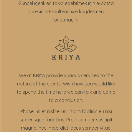
Güncel içerikleri takip edebilmek için e-posta
adresinizi E-bültenimize kaydetmeyi
unutmayın.
We at KRIYA provide various services to the
nature of the clients. Wish how you would like
to spend the time here we can talk and come
to a conclusion.
Phasellus et nisl tellus. Etiam facilisis eu nisi
scelerisque faucibus. Proin semper suscipit
magna, nec imperdiet lacus semper vitae.