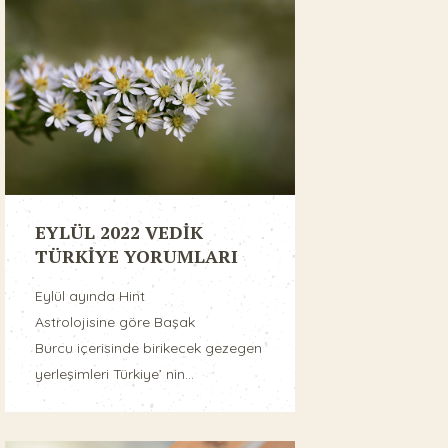
EYLÜL 2022 VEDİK
TÜRKİYE YORUMLARI
Eylül ayında Hint
Astrolojisine göre Başak
Burcu içerisinde birikecek gezegen
yerleşimleri Türkiye’ nin...