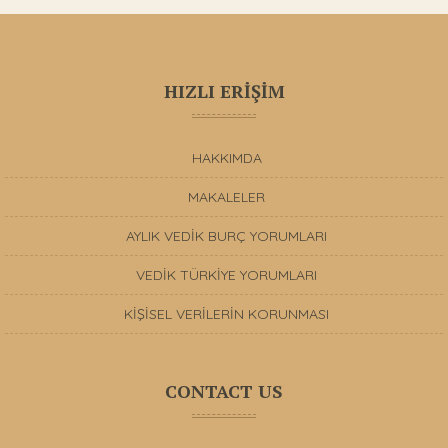
HIZLI ERİŞİM
HAKKIMDA
MAKALELER
AYLIK VEDİK BURÇ YORUMLARI
VEDİK TÜRKİYE YORUMLARI
KİŞİSEL VERİLERİN KORUNMASI
CONTACT US