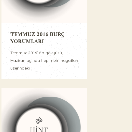
TEMMUZ 2016 BURÇ
YORUMLARI
Temmuz 2016′ da gökyüzü,
Haziran ayında hepimizin hayatları
üzerindeki...