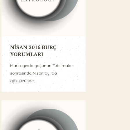
NİSAN 2016 BURÇ
YORUMLARI
Mart ayında yaşanan Tutulmalar
sonrasında Nisan ayı da
gökyüzünde...