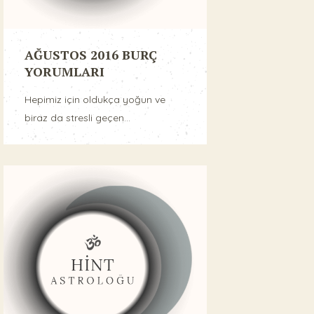
AĞUSTOS 2016 BURÇ
YORUMLARI
Hepimiz için oldukça yoğun ve
biraz da stresli geçen...