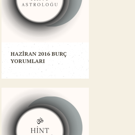
HAZİRAN 2016 BURÇ
YORUMLARI