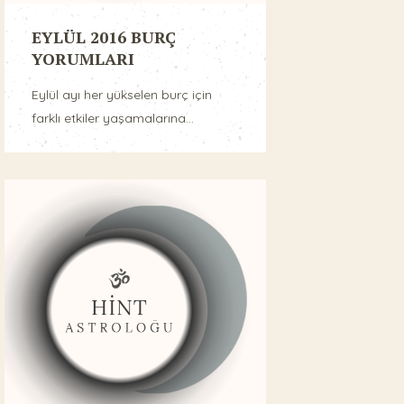
EYLÜL 2016 BURÇ
YORUMLARI
Eylül ayı her yükselen burç için
farklı etkiler yaşamalarına...