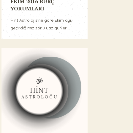
EKİM 2016 BURÇ
YORUMLARI
Hint Astrolojisine göre Ekim ayı,
geçirdiğimiz zorlu yaz günleri...