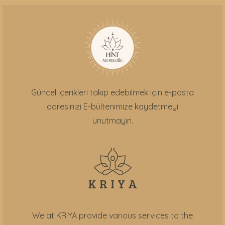
Güncel içerikleri takip edebilmek için e-posta
adresinizi E-bültenimize kaydetmeyi
unutmayın.
We at KRIYA provide various services to the