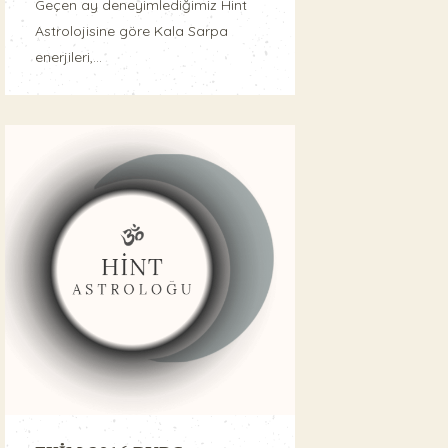
Geçen ay deneyimlediğimiz Hint
Astrolojisine göre Kala Sarpa
enerjileri,...