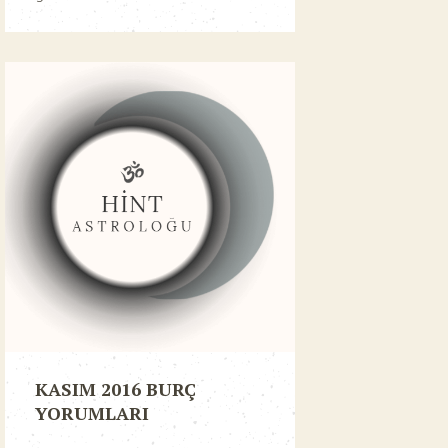
KASIM 2016 BURÇ
YORUMLARI