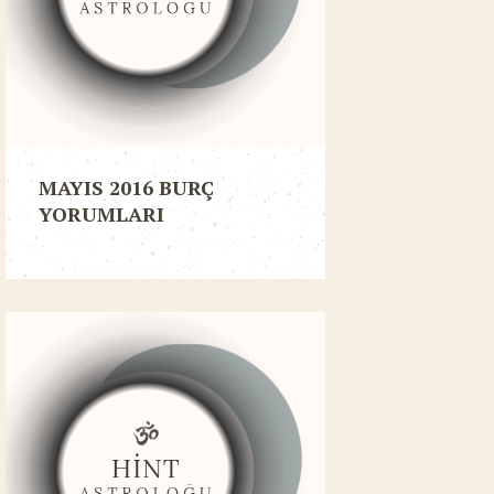
MAYIS 2016 BURÇ
YORUMLARI