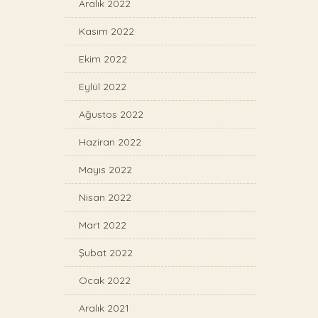
Aralık 2022
Kasım 2022
Ekim 2022
Eylül 2022
Ağustos 2022
Haziran 2022
Mayıs 2022
Nisan 2022
Mart 2022
Şubat 2022
Ocak 2022
Aralık 2021