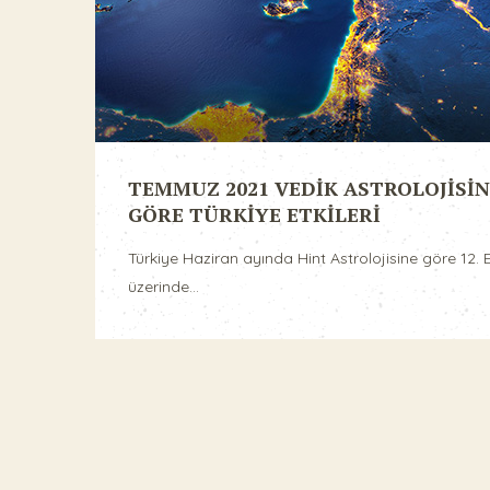
TEMMUZ 2021 VEDİK ASTROLOJİSİN
GÖRE TÜRKİYE ETKİLERİ
Türkiye Haziran ayında Hint Astrolojisine göre 12. E
üzerinde...