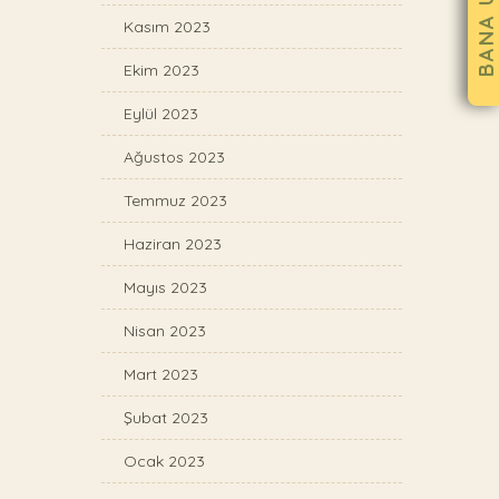
Kasım 2023
Ekim 2023
Eylül 2023
Ağustos 2023
Temmuz 2023
Haziran 2023
Mayıs 2023
Nisan 2023
Mart 2023
Şubat 2023
Ocak 2023