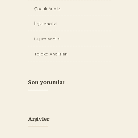
Çocuk Analizi
İlişki Analizi
Uyum Analizi
Tajaka Analizleri
Son yorumlar
Arşivler