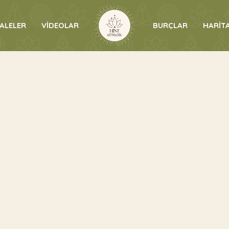
ALELER
VİDEOLAR
BURÇLAR
HARİTA