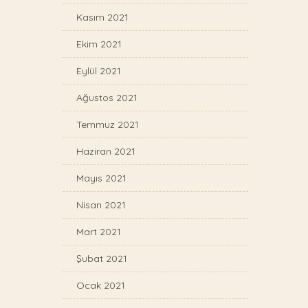
Kasım 2021
Ekim 2021
Eylül 2021
Ağustos 2021
Temmuz 2021
Haziran 2021
Mayıs 2021
Nisan 2021
Mart 2021
Şubat 2021
Ocak 2021