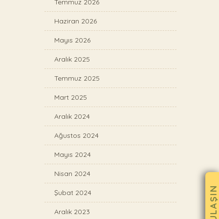
Temmuz 2026
Haziran 2026
Mayıs 2026
Aralık 2025
Temmuz 2025
Mart 2025
Aralık 2024
Ağustos 2024
Mayıs 2024
Nisan 2024
BANA ULAŞIN
Şubat 2024
Aralık 2023