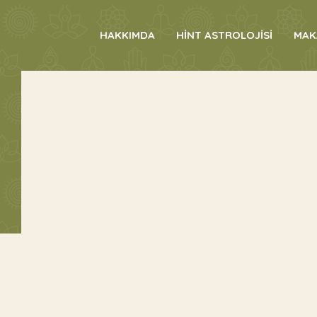
HAKKIMDA
HİNT ASTROLOJİSİ
MAK