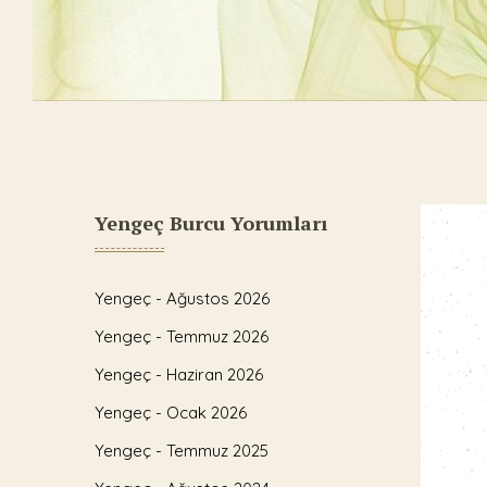
Yengeç Burcu Yorumları
Yengeç - Ağustos 2026
Yengeç - Temmuz 2026
Yengeç - Haziran 2026
Yengeç - Ocak 2026
Yengeç - Temmuz 2025