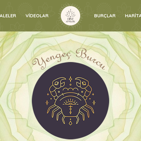
ALELER
VİDEOLAR
BURÇLAR
HARİTA