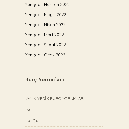
Yengeç - Haziran 2022
Yengeç - Mayıs 2022
Yengeç - Nisan 2022
Yengeç - Mart 2022
Yengeç - Şubat 2022
Yengeç - Ocak 2022
Burç Yorumları
AYLIK VEDİK BURÇ YORUMLARI
KOÇ
BOĞA