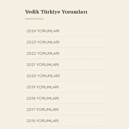
Vedik Türkiye Yorumları
2024 YORUMLARI
2023 YORUMLARI
2022 YORUMLARI
2021 YORUMLARI
2020 YORUMLARI
2019 YORUMLARI
2018 YORUMLARI
2017 YORUMLARI
2016 YORUMLARI