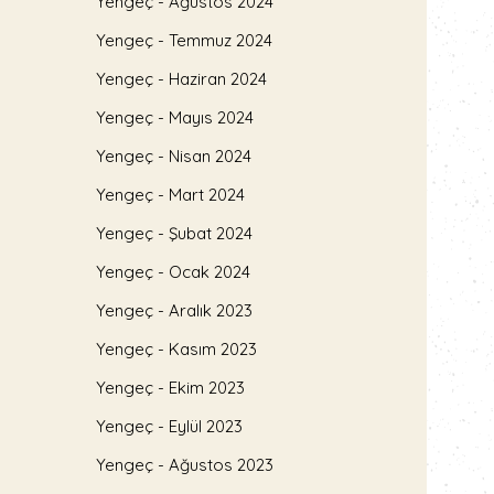
Yengeç - Ağustos 2024
Yengeç - Temmuz 2024
Yengeç - Haziran 2024
Yengeç - Mayıs 2024
Yengeç - Nisan 2024
Yengeç - Mart 2024
Yengeç - Şubat 2024
Yengeç - Ocak 2024
Yengeç - Aralık 2023
Yengeç - Kasım 2023
Yengeç - Ekim 2023
Yengeç - Eylül 2023
Yengeç - Ağustos 2023