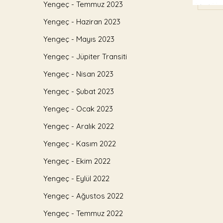
Yengeç - Temmuz 2023
Yengeç - Haziran 2023
Yengeç - Mayıs 2023
Yengeç - Jüpiter Transiti
Yengeç - Nisan 2023
Yengeç - Şubat 2023
Yengeç - Ocak 2023
Yengeç - Aralık 2022
Yengeç - Kasım 2022
Yengeç - Ekim 2022
Yengeç - Eylül 2022
Yengeç - Ağustos 2022
Yengeç - Temmuz 2022