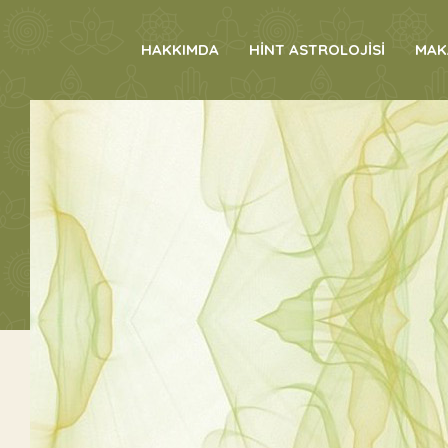
HAKKIMDA
HİNT ASTROLOJİSİ
MAK