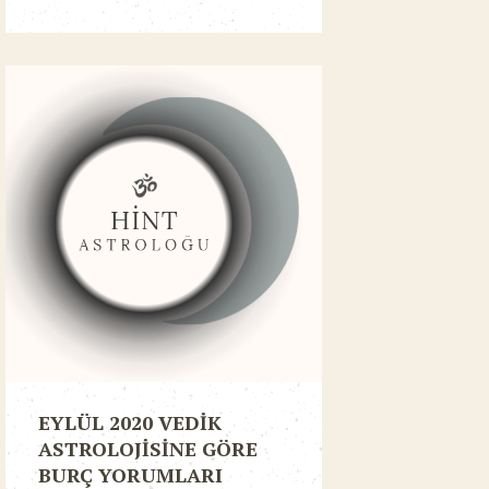
EYLÜL 2020 VEDİK
ASTROLOJİSİNE GÖRE
BURÇ YORUMLARI