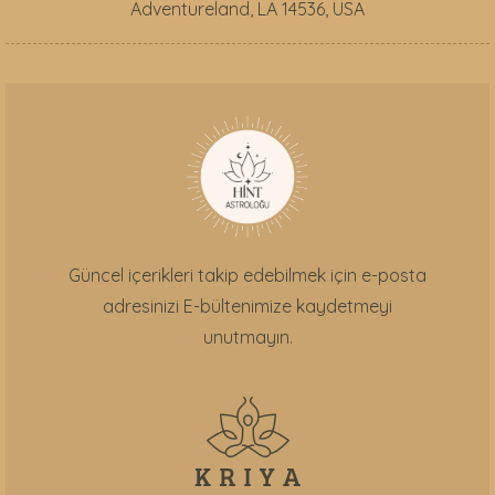
Adventureland, LA 14536, USA
Güncel içerikleri takip edebilmek için e-posta
adresinizi E-bültenimize kaydetmeyi
unutmayın.