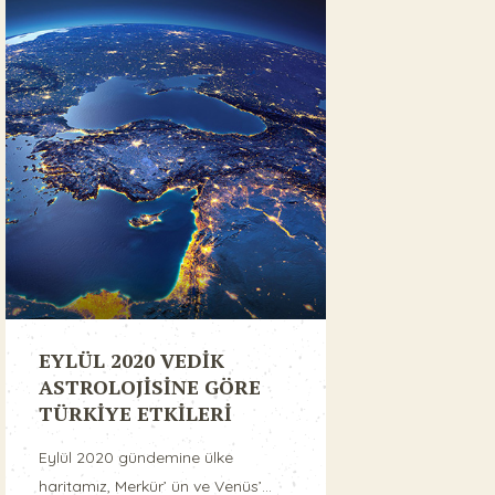
EYLÜL 2020 VEDİK
ASTROLOJİSİNE GÖRE
TÜRKİYE ETKİLERİ
Eylül 2020 gündemine ülke
haritamız, Merkür’ ün ve Venüs’...